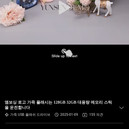
엠보싱 로고 가죽 플래시는 128GB 32GB 대용량 메모리 스틱
을 운전합니다
가죽 USB 플래쉬 드라이브
2025-01-09
155 의견