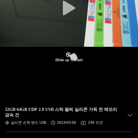
32GB 64GB UDP 2.0 USB 스틱 팔찌 실리콘 가득 찬 메모리
금속 건
실리콘 손목 밴드 USB
2024-03-08
296 의견